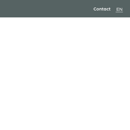
Contact
EN
i