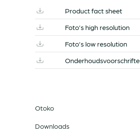
Product fact sheet
Foto’s high resolution
Foto’s low resolution
Onderhoudsvoorschrift
Otoko
Downloads