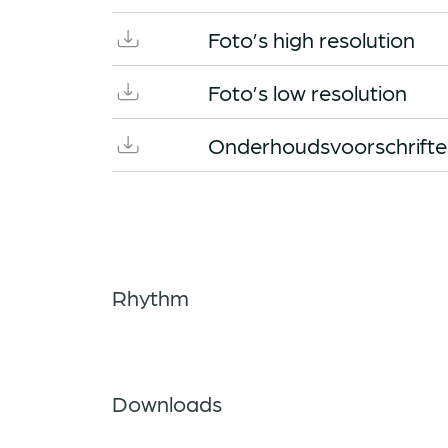
Foto’s high resolution
Foto’s low resolution
Onderhoudsvoorschrift
Rhythm
Downloads