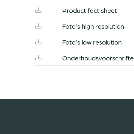
Product fact sheet
Foto’s high resolution
Foto’s low resolution
Onderhoudsvoorschrift