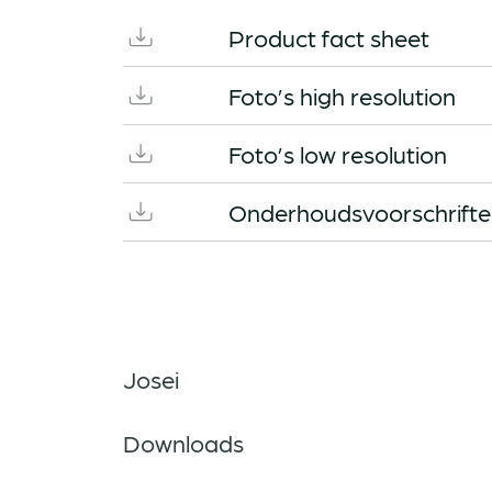
Product fact sheet
Foto’s high resolution
Foto’s low resolution
Onderhoudsvoorschrift
Josei
Downloads