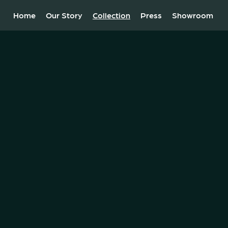
Home
Our Story
Collection
Press
Showroom